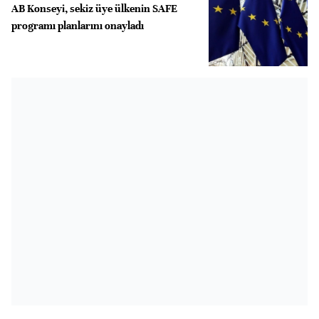
AB Konseyi, sekiz üye ülkenin SAFE
programı planlarını onayladı