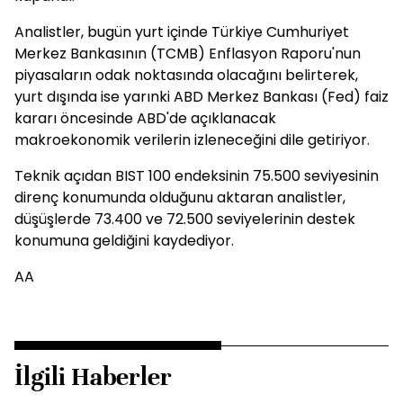
Analistler, bugün yurt içinde Türkiye Cumhuriyet
Merkez Bankasının (TCMB) Enflasyon Raporu'nun
piyasaların odak noktasında olacağını belirterek,
yurt dışında ise yarınki ABD Merkez Bankası (Fed) faiz
kararı öncesinde ABD'de açıklanacak
makroekonomik verilerin izleneceğini dile getiriyor.
Teknik açıdan BIST 100 endeksinin 75.500 seviyesinin
direnç konumunda olduğunu aktaran analistler,
düşüşlerde 73.400 ve 72.500 seviyelerinin destek
konumuna geldiğini kaydediyor.
AA
İlgili Haberler