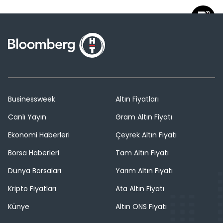
Businessweek
Altın Fiyatları
Canlı Yayın
Gram Altın Fiyatı
Ekonomi Haberleri
Çeyrek Altın Fiyatı
Borsa Haberleri
Tam Altın Fiyatı
Dünya Borsaları
Yarım Altın Fiyatı
Kripto Fiyatları
Ata Altın Fiyatı
Künye
Altın ONS Fiyatı