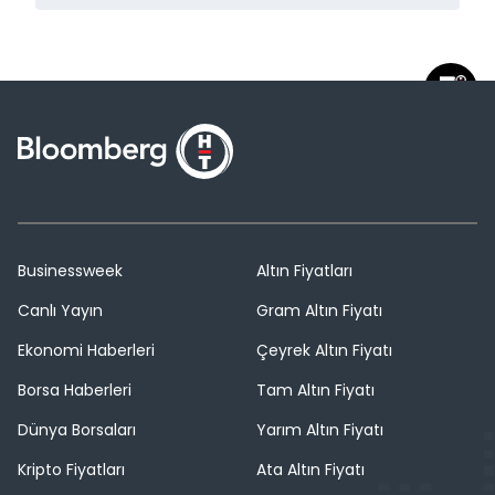
Businessweek
Altın Fiyatları
Canlı Yayın
Gram Altın Fiyatı
Ekonomi Haberleri
Çeyrek Altın Fiyatı
Borsa Haberleri
Tam Altın Fiyatı
Dünya Borsaları
Yarım Altın Fiyatı
Kripto Fiyatları
Ata Altın Fiyatı