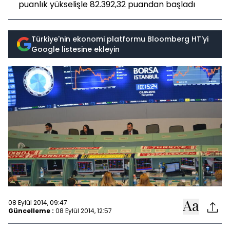
puanlık yükselişle 82.392,32 puandan başladı
Türkiye'nin ekonomi platformu Bloomberg HT'yi
Google listesine ekleyin
08 Eylül 2014, 09:47
Güncelleme :
08 Eylül 2014, 12:57