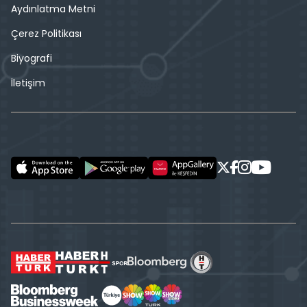
Aydınlatma Metni
Çerez Politikası
Biyografi
İletişim