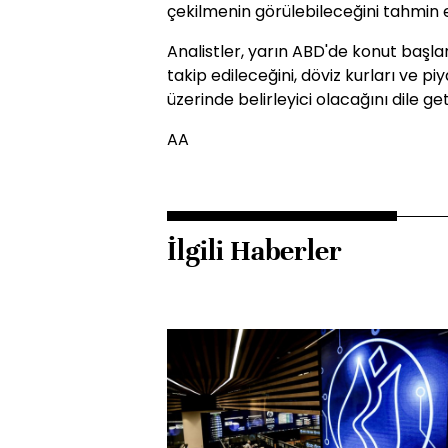
çekilmenin görülebileceğini tahmin 
Analistler, yarın ABD'de konut başla
takip edileceğini, döviz kurları ve pi
üzerinde belirleyici olacağını dile get
AA
İlgili Haberler