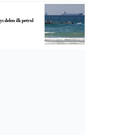
 delen ilk petrol