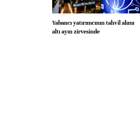
Yabancı yatırımcının tahvil alımı
altı ayın zirvesinde