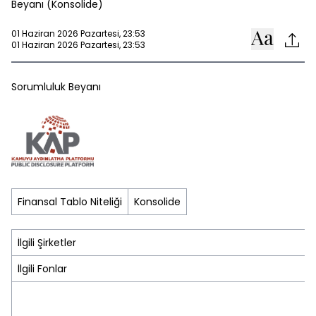
Beyanı (Konsolide)
01 Haziran 2026 Pazartesi, 23:53
01 Haziran 2026 Pazartesi, 23:53
Sorumluluk Beyanı
Finansal Tablo Niteliği
Konsolide
İlgili Şirketler
İlgili Fonlar