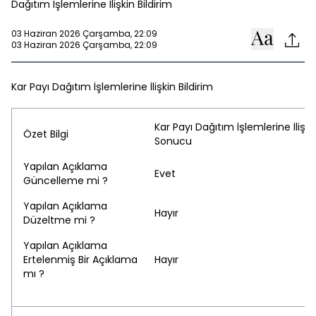
Dağıtım İşlemlerine İlişkin Bildirim
03 Haziran 2026 Çarşamba, 22:09
03 Haziran 2026 Çarşamba, 22:09
Kar Payı Dağıtım İşlemlerine İlişkin Bildirim
Kar Payı Dağıtım İşlemlerine İlişk
Özet Bilgi
Sonucu
Yapılan Açıklama
Evet
Güncelleme mi ?
Yapılan Açıklama
Hayır
Düzeltme mi ?
Yapılan Açıklama
Ertelenmiş Bir Açıklama
Hayır
mı ?