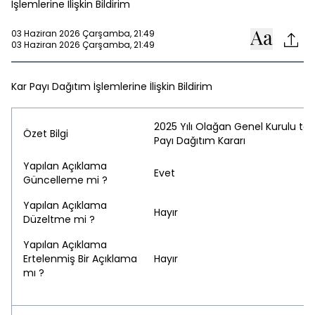
İşlemlerine İlişkin Bildirim
03 Haziran 2026 Çarşamba, 21:49
03 Haziran 2026 Çarşamba, 21:49
Kar Payı Dağıtım İşlemlerine İlişkin Bildirim
2025 Yılı Olağan Genel Kurulu to
Özet Bilgi
Payı Dağıtım Kararı
Yapılan Açıklama
Evet
Güncelleme mi ?
Yapılan Açıklama
Hayır
Düzeltme mi ?
Yapılan Açıklama
Ertelenmiş Bir Açıklama
Hayır
mı ?