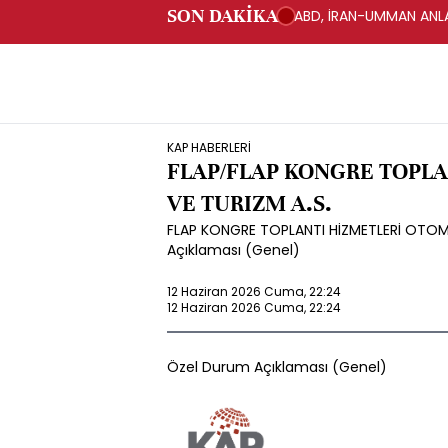
SON DAKİKA
ABD, İRAN-UMMAN ANLA
KAP HABERLERİ
FLAP/FLAP KONGRE TOPL
VE TURIZM A.S.
FLAP KONGRE TOPLANTI HİZMETLERİ OTOMO
Açıklaması (Genel)
12 Haziran 2026 Cuma, 22:24
12 Haziran 2026 Cuma, 22:24
Özel Durum Açıklaması (Genel)