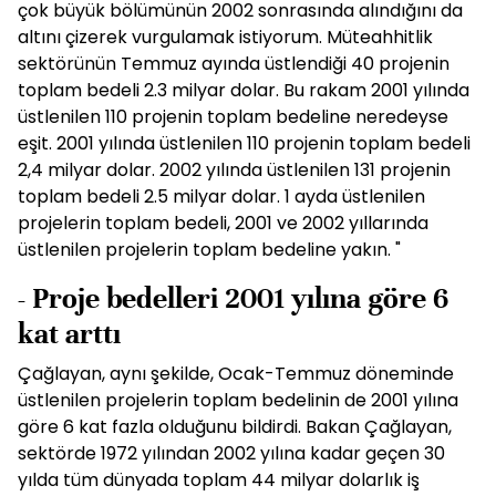
çok büyük bölümünün 2002 sonrasında alındığını da
altını çizerek vurgulamak istiyorum. Müteahhitlik
sektörünün Temmuz ayında üstlendiği 40 projenin
toplam bedeli 2.3 milyar dolar. Bu rakam 2001 yılında
üstlenilen 110 projenin toplam bedeline neredeyse
eşit. 2001 yılında üstlenilen 110 projenin toplam bedeli
2,4 milyar dolar. 2002 yılında üstlenilen 131 projenin
toplam bedeli 2.5 milyar dolar. 1 ayda üstlenilen
projelerin toplam bedeli, 2001 ve 2002 yıllarında
üstlenilen projelerin toplam bedeline yakın. "
- Proje bedelleri 2001 yılına göre 6
kat arttı
Çağlayan, aynı şekilde, Ocak-Temmuz döneminde
üstlenilen projelerin toplam bedelinin de 2001 yılına
göre 6 kat fazla olduğunu bildirdi. Bakan Çağlayan,
sektörde 1972 yılından 2002 yılına kadar geçen 30
yılda tüm dünyada toplam 44 milyar dolarlık iş