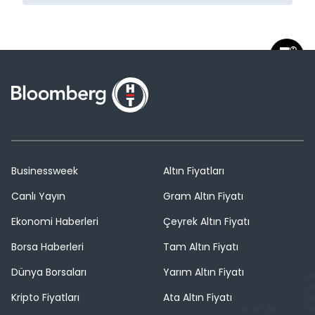
Businessweek
Altın Fiyatları
Canlı Yayın
Gram Altın Fiyatı
Ekonomi Haberleri
Çeyrek Altın Fiyatı
Borsa Haberleri
Tam Altın Fiyatı
Dünya Borsaları
Yarım Altın Fiyatı
Kripto Fiyatları
Ata Altın Fiyatı