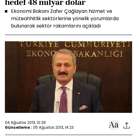
hedef 48 milyar dolar
Ekonomi Bakanı Zafer Çağlayan hizmet ve
müteahhitlik sektörlerine yönelik yorumlarda
bulunarak sektör rakamlarını açıkladı
04 Ağustos 2013, 10:26
Güncelleme :
05 Ağustos 2013, 14:23