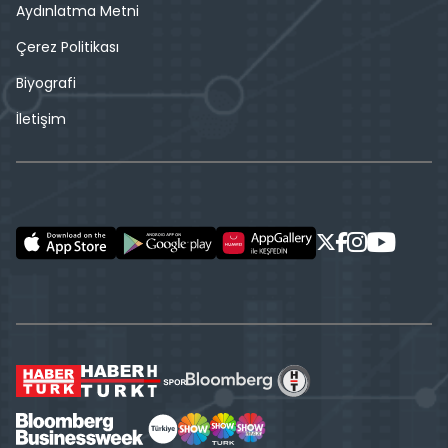
Aydınlatma Metni
Çerez Politikası
Biyografi
İletişim