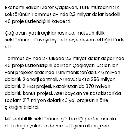
Ekonomi Bakanı Zafer Çağlayan, Türk müteahhitlik
sektörünün Temmuz ayında 2,3 milyar dolar bedelli
40 proje üstlendiğini kaydetti.
Çağlayan, yazılı açıklamasında, müteahhitlik
sektörünün dünyayı inşa etmeye devam ettiğini ifade
etti.
Temmuz ayında 27 ülkede 2,3 milyar dolar değerinde
40 proje üstlenildiğini belirten Çağlayan, üstlenilen
yeni projeler arasında Türkmenistan'da 545 milyon
dolarlık 2 enerji santrali, Arnavutluk'ta 256 milyon
dolarlık 2 HES projesi, Kazakistan'da 370 milyon
dolarlık konut projesi, Azerbaycan ve Kazakistan'da
toplam 217 milyon dolarlık 3 yol projesinin öne
çıktığını bildirdi.
Müteahhitlik sektörünün gösterdiği performansla
dolu dizgin yolunda devam ettiğinin altını çizen