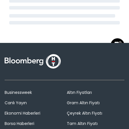
Businessweek
Altın Fiyatları
Canlı Yayın
Gram Altın Fiyatı
Ekonomi Haberleri
Çeyrek Altın Fiyatı
Borsa Haberleri
Tam Altın Fiyatı