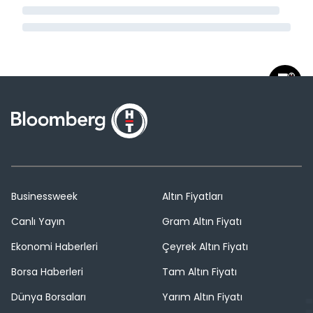
Businessweek
Altın Fiyatları
Canlı Yayın
Gram Altın Fiyatı
Ekonomi Haberleri
Çeyrek Altın Fiyatı
Borsa Haberleri
Tam Altın Fiyatı
Dünya Borsaları
Yarım Altın Fiyatı