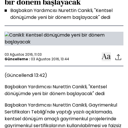
bir dönem başlayacak
Başbakan Yardımcısı Nurettin Canikli, "Kentsel
dönüşümde yeni bir dönem başlayacak" dedi
03 Ağustos 2016, 11:03
Güncelleme :
03 Ağustos 2016, 13:44
(Güncellendi 13:42)
Başbakan Yardımcısı Nurettin Canikli, "Kentsel
dönüşümde yeni bir dönem başlayacak" dedi
Başbakan Yardımcısı Nurettin Canikli, Gayrimenkul
Sertifikaları Tebliği'nde yaptığı yazılı açıklamada,
kentsel dönüşüm amaçlı gayrimenkul projelerinde
gayrimenkul sertifikalarının kullanılabilmesi ve faizsiz