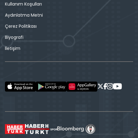
Kullanım Koşulları
Aydınlatma Metni
Çerez Politikası
Biyografi
İletişim