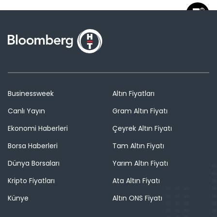
Businessweek
Altın Fiyatları
Canlı Yayın
Gram Altın Fiyatı
Ekonomi Haberleri
Çeyrek Altın Fiyatı
Borsa Haberleri
Tam Altın Fiyatı
Dünya Borsaları
Yarım Altın Fiyatı
Kripto Fiyatları
Ata Altın Fiyatı
Künye
Altın ONS Fiyatı