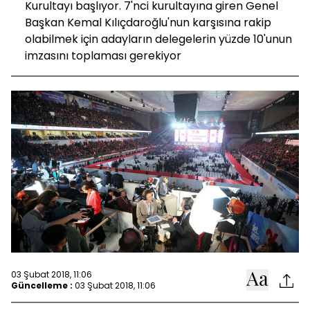
Kurultayı başlıyor. 7'nci kurultayına giren Genel
Başkan Kemal Kılıçdaroğlu'nun karşısına rakip
olabilmek için adayların delegelerin yüzde 10'unun
imzasını toplaması gerekiyor
03 Şubat 2018, 11:06
Güncelleme :
03 Şubat 2018, 11:06