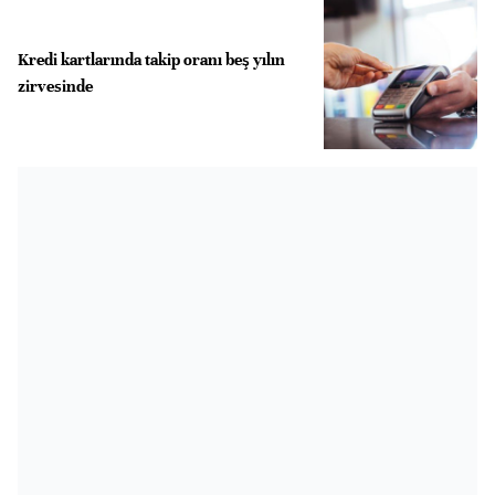
Kredi kartlarında takip oranı beş yılın
zirvesinde