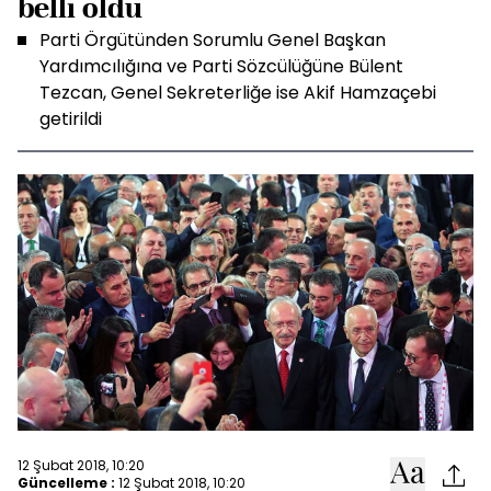
belli oldu
Parti Örgütünden Sorumlu Genel Başkan
Yardımcılığına ve Parti Sözcülüğüne Bülent
Tezcan, Genel Sekreterliğe ise Akif Hamzaçebi
getirildi
12 Şubat 2018, 10:20
Güncelleme :
12 Şubat 2018, 10:20