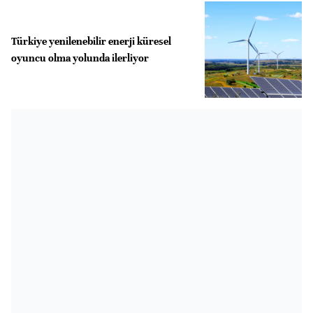
Türkiye yenilenebilir enerji küresel
oyuncu olma yolunda ilerliyor