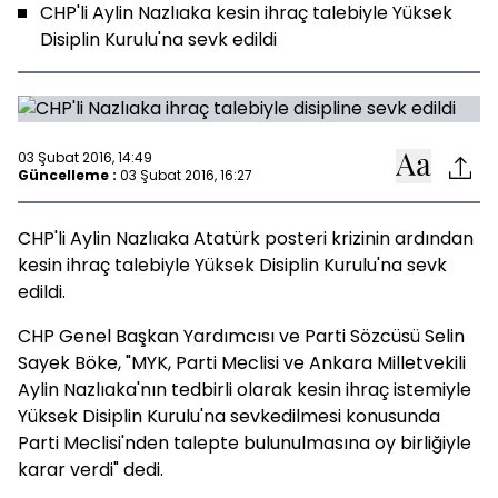
CHP'li Aylin Nazlıaka kesin ihraç talebiyle Yüksek
Disiplin Kurulu'na sevk edildi
03 Şubat 2016, 14:49
Güncelleme :
03 Şubat 2016, 16:27
CHP'li Aylin Nazlıaka Atatürk posteri krizinin ardından
kesin ihraç talebiyle Yüksek Disiplin Kurulu'na sevk
edildi.
CHP Genel Başkan Yardımcısı ve Parti Sözcüsü Selin
Sayek Böke, "MYK, Parti Meclisi ve Ankara Milletvekili
Aylin Nazlıaka'nın tedbirli olarak kesin ihraç istemiyle
Yüksek Disiplin Kurulu'na sevkedilmesi konusunda
Parti Meclisi'nden talepte bulunulmasına oy birliğiyle
karar verdi" dedi.