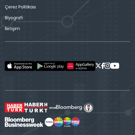
Çerez Politikası
Biyografi
İletişim