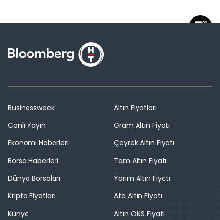
Businessweek
Altın Fiyatları
Canlı Yayın
Gram Altın Fiyatı
Ekonomi Haberleri
Çeyrek Altın Fiyatı
Borsa Haberleri
Tam Altın Fiyatı
Dünya Borsaları
Yarım Altın Fiyatı
Kripto Fiyatları
Ata Altın Fiyatı
Künye
Altın ONS Fiyatı