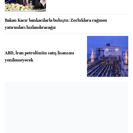
Bakan Kacır bankacılarla buluştu: Zorluklara rağmen
yatırımları hızlandıracağız
ABD, İran petrolünün satış lisansını
yenilemeyecek