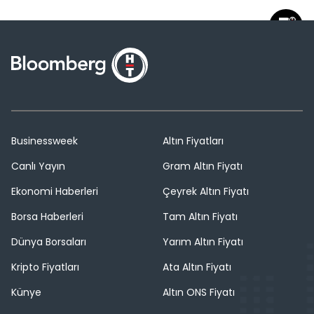
Businessweek
Altın Fiyatları
Canlı Yayın
Gram Altın Fiyatı
Ekonomi Haberleri
Çeyrek Altın Fiyatı
Borsa Haberleri
Tam Altın Fiyatı
Dünya Borsaları
Yarım Altın Fiyatı
Kripto Fiyatları
Ata Altın Fiyatı
Künye
Altın ONS Fiyatı