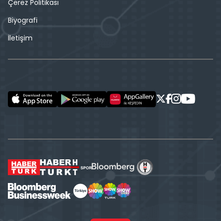
Çerez Politikası
Biyografi
İletişim