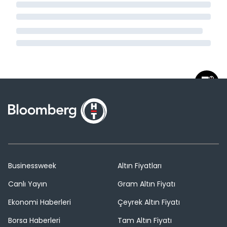
Businessweek
Altın Fiyatları
Canlı Yayın
Gram Altın Fiyatı
Ekonomi Haberleri
Çeyrek Altın Fiyatı
Borsa Haberleri
Tam Altın Fiyatı