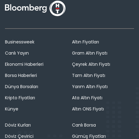
Businessweek
Altın Fiyatları
Canlı Yayın
Gram Altın Fiyatı
Ekonomi Haberleri
Çeyrek Altın Fiyatı
Borsa Haberleri
Tam Altın Fiyatı
Dünya Borsaları
Yarım Altın Fiyatı
Kripto Fiyatları
Ata Altın Fiyatı
Künye
Altın ONS Fiyatı
Döviz Kurları
Canlı Borsa
Döviz Çevirici
Gümüş Fiyatları