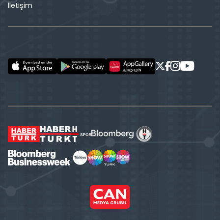
İletişim