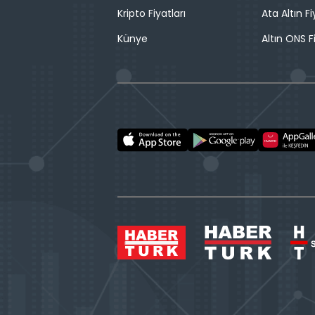
Kripto Fiyatları
Ata Altın Fi
Künye
Altın ONS F