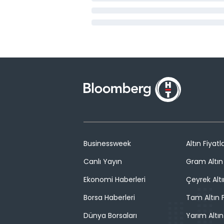
Businessweek
Altın Fiyatla
Canlı Yayın
Gram Altın 
Ekonomi Haberleri
Çeyrek Altı
Borsa Haberleri
Tam Altın F
Dünya Borsaları
Yarım Altın