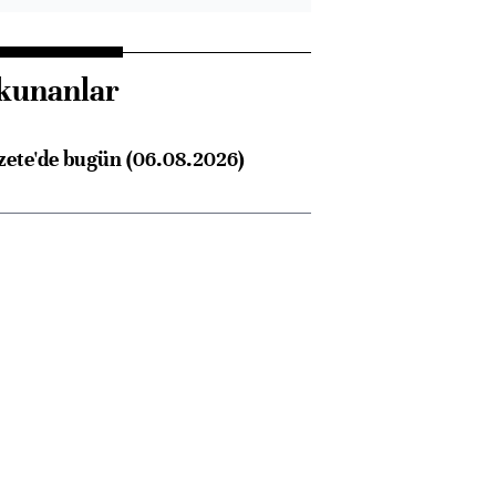
kunanlar
zete'de bugün (06.08.2026)