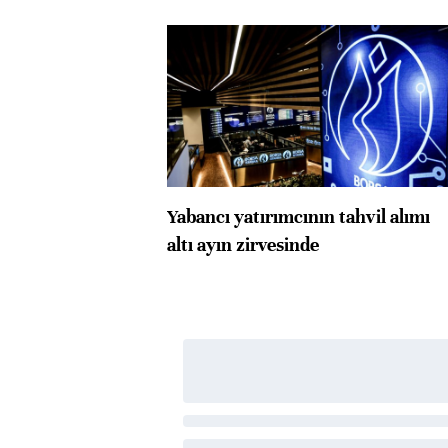
Yabancı yatırımcının tahvil alımı
altı ayın zirvesinde