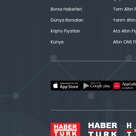
Borsa Haberleri
Tam Altın F
Dünya Borsaları
Yarım Altın
Kripto Fiyatları
Ata Altın Fi
Künye
Altın ONS F