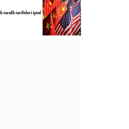
taraflı tarifeleri iptal