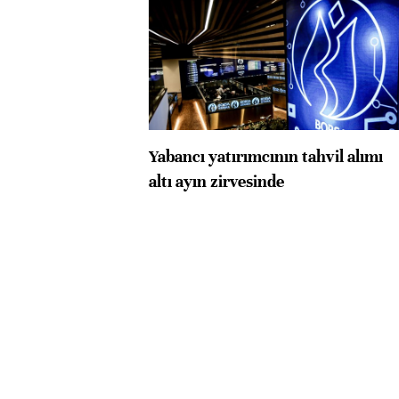
Yabancı yatırımcının tahvil alımı
altı ayın zirvesinde