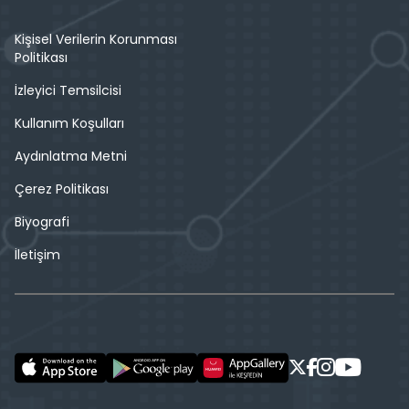
Kişisel Verilerin Korunması
Politikası
İzleyici Temsilcisi
Kullanım Koşulları
Aydınlatma Metni
Çerez Politikası
Biyografi
İletişim