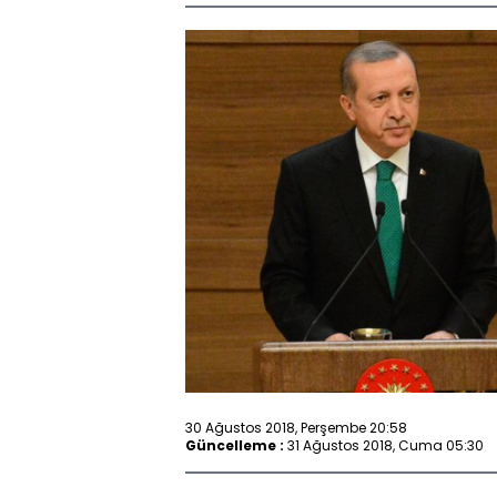
30 Ağustos 2018, Perşembe 20:58
Güncelleme :
31 Ağustos 2018, Cuma 05:30