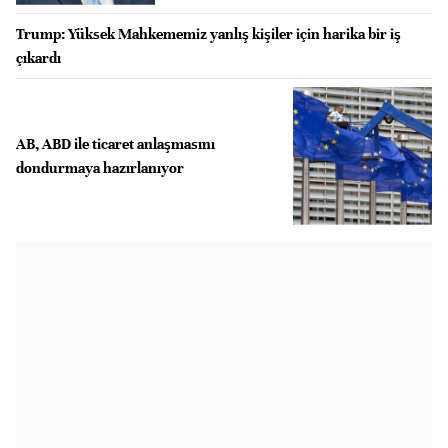
Trump: Yüksek Mahkememiz yanlış kişiler için harika bir iş
çıkardı
AB, ABD ile ticaret anlaşmasını
dondurmaya hazırlanıyor