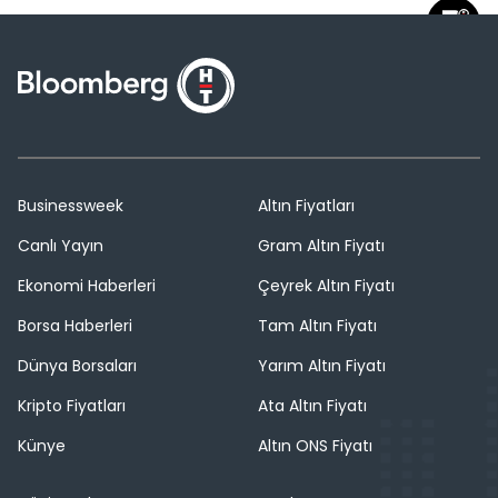
Businessweek
Altın Fiyatları
Canlı Yayın
Gram Altın Fiyatı
Ekonomi Haberleri
Çeyrek Altın Fiyatı
Borsa Haberleri
Tam Altın Fiyatı
Dünya Borsaları
Yarım Altın Fiyatı
Kripto Fiyatları
Ata Altın Fiyatı
Künye
Altın ONS Fiyatı