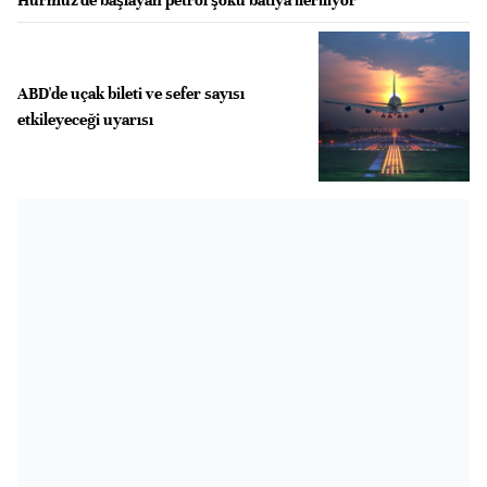
ABD'de uçak bileti ve sefer sayısı
etkileyeceği uyarısı