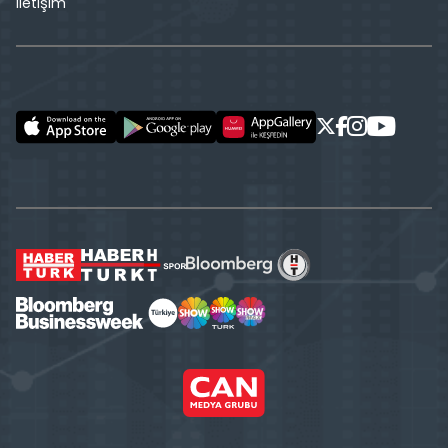
İletişim