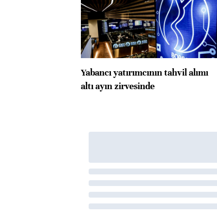
Yabancı yatırımcının tahvil alımı
altı ayın zirvesinde