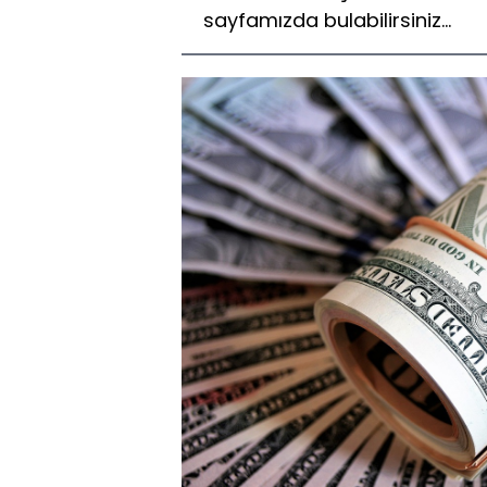
sayfamızda bulabilirsiniz...