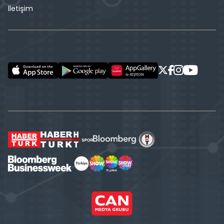
İletişim