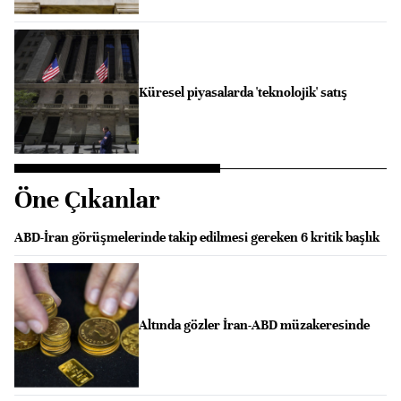
Küresel piyasalarda 'teknolojik' satış
Öne Çıkanlar
ABD-İran görüşmelerinde takip edilmesi gereken 6 kritik başlık
Altında gözler İran-ABD müzakeresinde