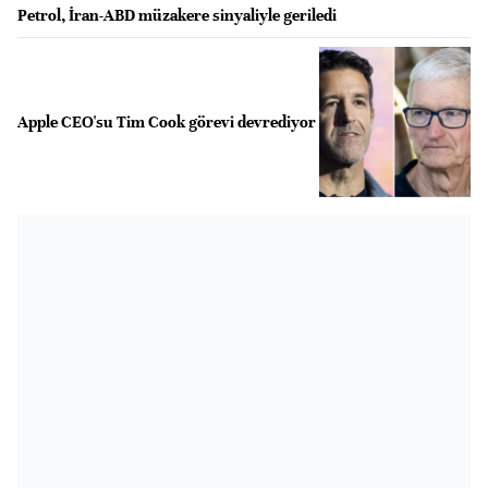
Petrol, İran-ABD müzakere sinyaliyle geriledi
Apple CEO'su Tim Cook görevi devrediyor