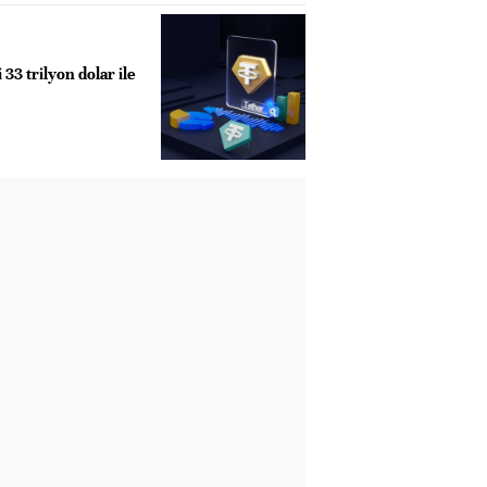
 33 trilyon dolar ile