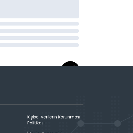
Kişisel Verilerin Korunması
Politikası