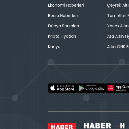
Ekonomi Haberleri
Çeyrek Altı
Borsa Haberleri
Tam Altın F
Dünya Borsaları
Yarım Altın
Kripto Fiyatları
Ata Altın Fi
Künye
Altın ONS F