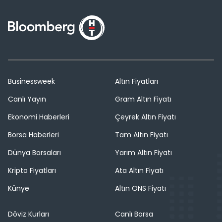
Businessweek
Altın Fiyatları
Canlı Yayın
Gram Altın Fiyatı
Ekonomi Haberleri
Çeyrek Altın Fiyatı
Borsa Haberleri
Tam Altın Fiyatı
Dünya Borsaları
Yarım Altın Fiyatı
Kripto Fiyatları
Ata Altın Fiyatı
Künye
Altın ONS Fiyatı
Döviz Kurları
Canlı Borsa