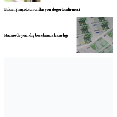
Bakan Şimşek'ten enflasyon değerlendirmesi
Hazine'de yeni dış borçlanma hazırlığı