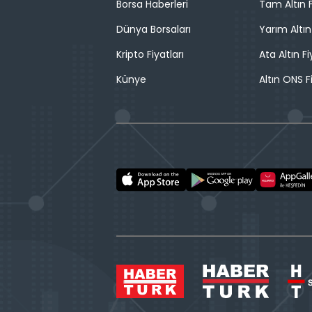
Borsa Haberleri
Tam Altın F
Dünya Borsaları
Yarım Altın
Kripto Fiyatları
Ata Altın Fi
Künye
Altın ONS F