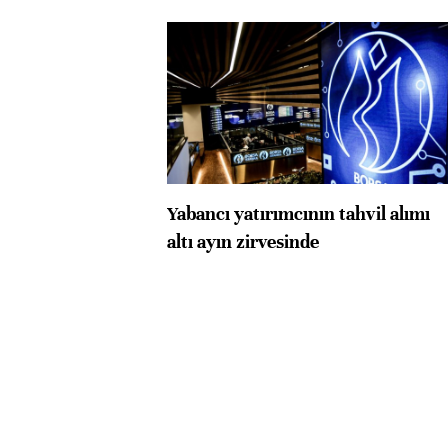
Yabancı yatırımcının tahvil alımı
altı ayın zirvesinde