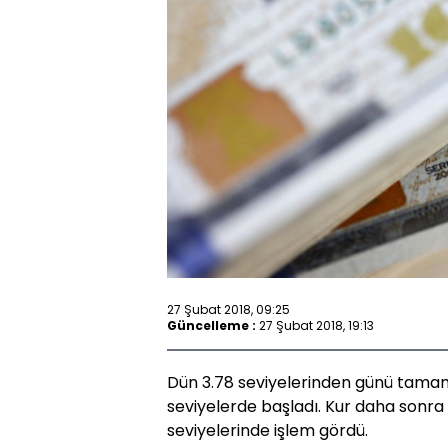
27 Şubat 2018, 09:25
Güncelleme :
27 Şubat 2018, 19:13
Dün 3.78 seviyelerinden günü tama
seviyelerde başladı. Kur daha sonra 
seviyelerinde işlem gördü.