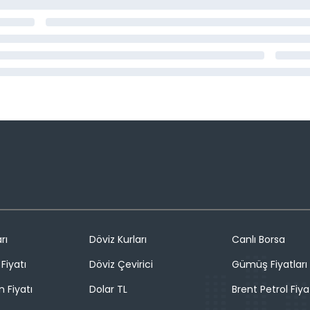
rı
Döviz Kurları
Canlı Borsa
Fiyatı
Döviz Çevirici
Gümüş Fiyatları
n Fiyatı
Dolar TL
Brent Petrol Fiya