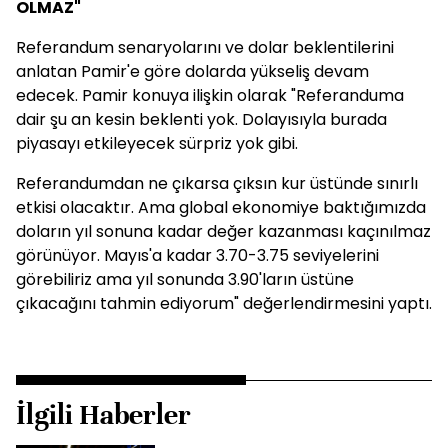
OLMAZ"
Referandum senaryolarını ve dolar beklentilerini
anlatan Pamir'e göre dolarda yükseliş devam
edecek. Pamir konuya ilişkin olarak "Referanduma
dair şu an kesin beklenti yok. Dolayısıyla burada
piyasayı etkileyecek sürpriz yok gibi.
Referandumdan ne çıkarsa çıksın kur üstünde sınırlı
etkisi olacaktır. Ama global ekonomiye baktığımızda
doların yıl sonuna kadar değer kazanması kaçınılmaz
görünüyor. Mayıs'a kadar 3.70-3.75 seviyelerini
görebiliriz ama yıl sonunda 3.90'ların üstüne
çıkacağını tahmin ediyorum" değerlendirmesini yaptı.
İlgili Haberler