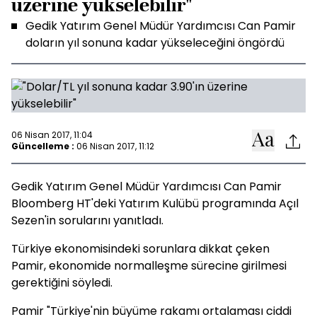
üzerine yükselebilir"
Gedik Yatırım Genel Müdür Yardımcısı Can Pamir
doların yıl sonuna kadar yükseleceğini öngördü
06 Nisan 2017, 11:04
Güncelleme :
06 Nisan 2017, 11:12
Gedik Yatırım Genel Müdür Yardımcısı Can Pamir
Bloomberg HT'deki Yatırım Kulübü programında Açıl
Sezen'in sorularını yanıtladı.
Türkiye ekonomisindeki sorunlara dikkat çeken
Pamir, ekonomide normalleşme sürecine girilmesi
gerektiğini söyledi.
Pamir "Türkiye'nin büyüme rakamı ortalaması ciddi