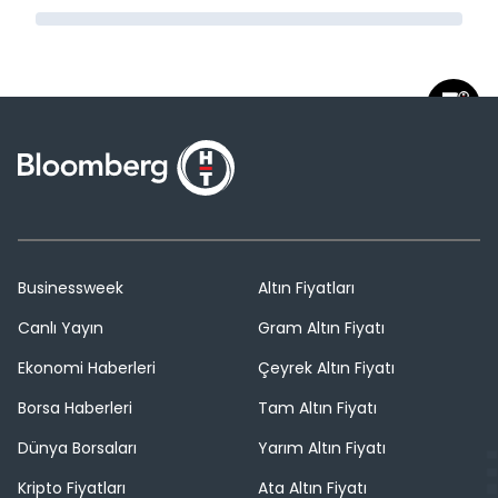
Businessweek
Altın Fiyatları
Canlı Yayın
Gram Altın Fiyatı
Ekonomi Haberleri
Çeyrek Altın Fiyatı
Borsa Haberleri
Tam Altın Fiyatı
Dünya Borsaları
Yarım Altın Fiyatı
Kripto Fiyatları
Ata Altın Fiyatı