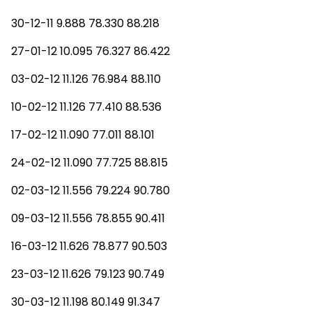
30-12-11 9.888 78.330 88.218
27-01-12 10.095 76.327 86.422
03-02-12 11.126 76.984 88.110
10-02-12 11.126 77.410 88.536
17-02-12 11.090 77.011 88.101
24-02-12 11.090 77.725 88.815
02-03-12 11.556 79.224 90.780
09-03-12 11.556 78.855 90.411
16-03-12 11.626 78.877 90.503
23-03-12 11.626 79.123 90.749
30-03-12 11.198 80.149 91.347