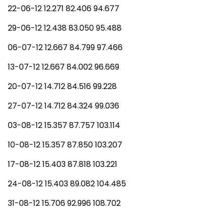
22-06-12 12.271 82.406 94.677
29-06-12 12.438 83.050 95.488
06-07-12 12.667 84.799 97.466
13-07-12 12.667 84.002 96.669
20-07-12 14.712 84.516 99.228
27-07-12 14.712 84.324 99.036
03-08-12 15.357 87.757 103.114
10-08-12 15.357 87.850 103.207
17-08-12 15.403 87.818 103.221
24-08-12 15.403 89.082 104.485
31-08-12 15.706 92.996 108.702