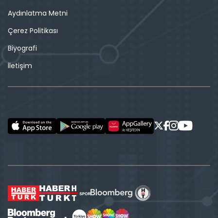
Aydınlatma Metni
Çerez Politikası
Biyografi
İletişim