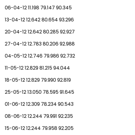
06-04-12 11.198 79.147 90.345
13-04-12 12.642 80.654 93.296
20-04-12 12.642 80.285 92.927
27-04-12 12.783 80.206 92.988
04-05-12 12.746 79.986 92.732
11-05-12 12.829 81.215 94.044
18-05-12 12.829 79.990 92.819
25-05-12 13.050 78.595 91.645
01-06-12 12.309 78.234 90.543
08-06-12 12.244 79.991 92.235
15-06-12 12.244 79.958 92.205