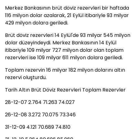
Merkez Bankasının brüt döviz rezervleri bir haftada
116 milyon dolar azalarak, 21 Eylül itibariyle 93 milyar
429 milyon dolara geriledi.
Brüt döviz rezervleri 14 Eylül'de 93 milyar 545 milyon
dolar düzeyindeydi. Merkez Bankasının 14 Eylül
itibariyle 109 milyar 727 milyon dolar olan toplam
rezervleri ise 109 milyar 611 milyon dolara geriledi.
Toplam rezervin 16 milyar 182 milyon dolarını altın
rezervi oluşturdu.
Tarih Altın Brüt Döviz Rezervleri Toplam Rezervler
28-12-07 2.764 71.263 74.027
26-12-08 3.272 70.075 73.346
31-12-09 4.121 70.689 74.810