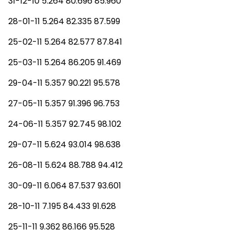
31-12-10 5.264 80.696 85.960
28-01-11 5.264 82.335 87.599
25-02-11 5.264 82.577 87.841
25-03-11 5.264 86.205 91.469
29-04-11 5.357 90.221 95.578
27-05-11 5.357 91.396 96.753
24-06-11 5.357 92.745 98.102
29-07-11 5.624 93.014 98.638
26-08-11 5.624 88.788 94.412
30-09-11 6.064 87.537 93.601
28-10-11 7.195 84.433 91.628
25-11-11 9.362 86.166 95.528