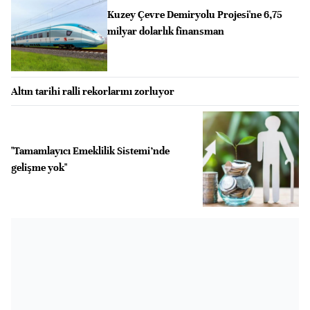
Kuzey Çevre Demiryolu Projesi'ne 6,75
milyar dolarlık finansman
Altın tarihi ralli rekorlarını zorluyor
"Tamamlayıcı Emeklilik Sistemi’nde
gelişme yok"