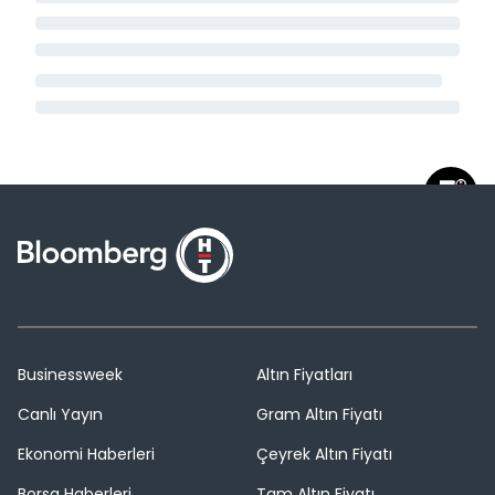
Businessweek
Altın Fiyatları
Canlı Yayın
Gram Altın Fiyatı
Ekonomi Haberleri
Çeyrek Altın Fiyatı
Borsa Haberleri
Tam Altın Fiyatı