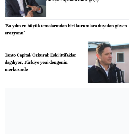
"Bu yılın en büyük temalarından biri kurumlara duyulan güven
erozyonu"
Tanto Capital/ Özkural: Eski ittifaklar
dağılıyor, Türkiye yeni dengenin
merkezinde