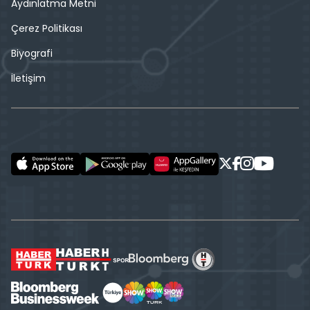
Aydınlatma Metni
Çerez Politikası
Biyografi
İletişim