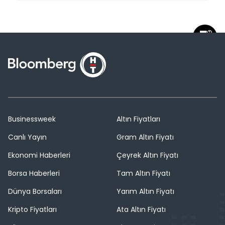
Businessweek
Altın Fiyatları
Canlı Yayın
Gram Altın Fiyatı
Ekonomi Haberleri
Çeyrek Altın Fiyatı
Borsa Haberleri
Tam Altın Fiyatı
Dünya Borsaları
Yarım Altın Fiyatı
Kripto Fiyatları
Ata Altın Fiyatı