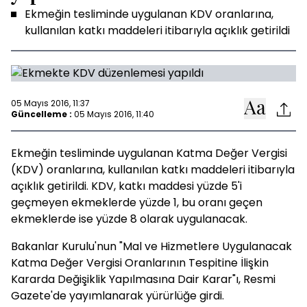
Ekmeğin tesliminde uygulanan KDV oranlarına,
kullanılan katkı maddeleri itibarıyla açıklık getirildi
05 Mayıs 2016, 11:37
Güncelleme :
05 Mayıs 2016, 11:40
Ekmeğin tesliminde uygulanan Katma Değer Vergisi
(KDV) oranlarına, kullanılan katkı maddeleri itibarıyla
açıklık getirildi. KDV, katkı maddesi yüzde 5'i
geçmeyen ekmeklerde yüzde 1, bu oranı geçen
ekmeklerde ise yüzde 8 olarak uygulanacak.
Bakanlar Kurulu'nun "Mal ve Hizmetlere Uygulanacak
Katma Değer Vergisi Oranlarının Tespitine İlişkin
Kararda Değişiklik Yapılmasına Dair Karar"ı, Resmi
Gazete'de yayımlanarak yürürlüğe girdi.