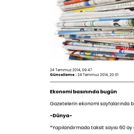
24 Temmuz 2014, 09:47
Güncelleme :
24 Temmuz 2014, 20:01
Ekonomi basınında bugün
Gazetelerin ekonomi sayfalarında bu
-Dünya-
*Yapılandırmada taksit sayısı 60 ay 