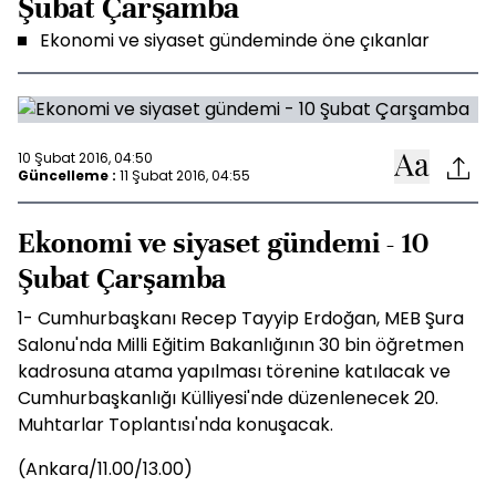
Şubat Çarşamba
Ekonomi ve siyaset gündeminde öne çıkanlar
10 Şubat 2016, 04:50
Güncelleme :
11 Şubat 2016, 04:55
Ekonomi ve siyaset gündemi - 10
Şubat Çarşamba
1- Cumhurbaşkanı Recep Tayyip Erdoğan, MEB Şura
Salonu'nda Milli Eğitim Bakanlığının 30 bin öğretmen
kadrosuna atama yapılması törenine katılacak ve
Cumhurbaşkanlığı Külliyesi'nde düzenlenecek 20.
Muhtarlar Toplantısı'nda konuşacak.
(Ankara/11.00/13.00)