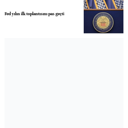
Fed yılın ilk toplantısını pas geçti