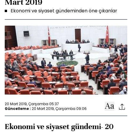
Mart 2019
Ekonomi ve siyaset gündeminden öne çıkanlar
20 Mart 2019, Çarşamba 05:37
Güncelleme :
20 Mart 2019, Çarşamba 09:06
Ekonomi ve siyaset gündemi- 20