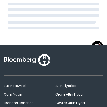
Businessweek
Altın Fiyatları
Canlı Yayın
Gram Altın Fiyatı
Ekonomi Haberleri
Çeyrek Altın Fiyatı