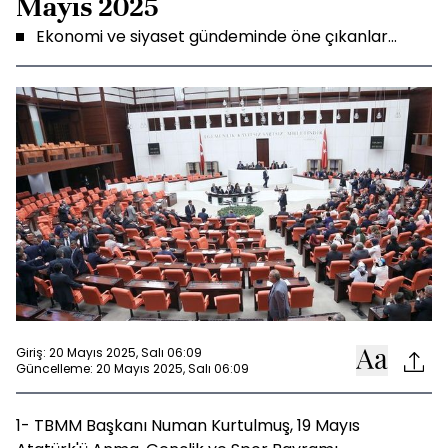
Mayıs 2025
Ekonomi ve siyaset gündeminde öne çıkanlar...
Giriş: 20 Mayıs 2025, Salı 06:09
Güncelleme: 20 Mayıs 2025, Salı 06:09
1- TBMM Başkanı Numan Kurtulmuş, 19 Mayıs