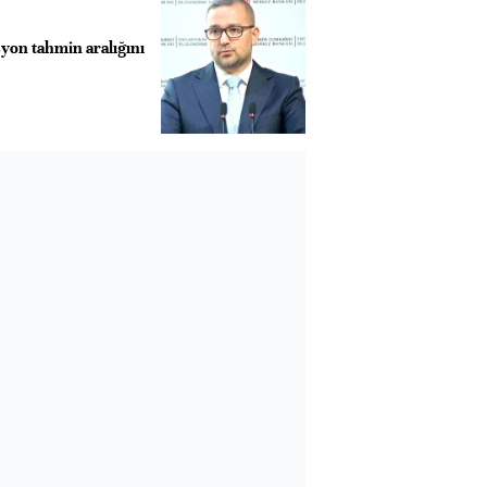
on tahmin aralığını