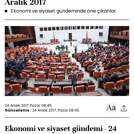
Aralık 2017
Ekonomi ve siyaset gündeminde öne çıkanlar
24 Aralık 2017, Pazar 08:45
Güncelleme :
24 Aralık 2017, Pazar 08:45
Ekonomi ve siyaset gündemi - 24