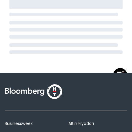
Businessweek
Altın Fiyatları