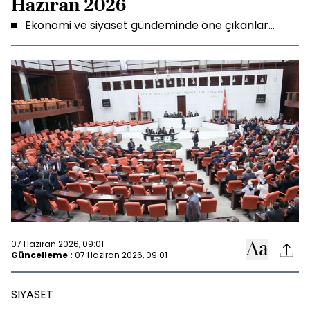
Haziran 2026
Ekonomi ve siyaset gündeminde öne çıkanlar...
07 Haziran 2026, 09:01
Güncelleme :
07 Haziran 2026, 09:01
SİYASET