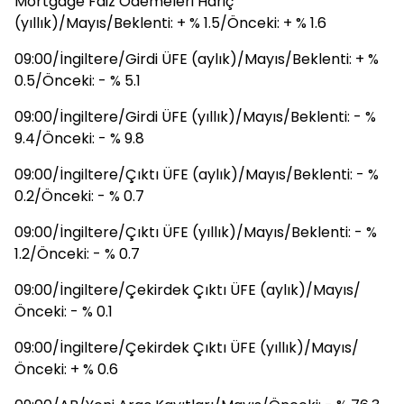
Mortgage Faiz Ödemeleri Hariç
(yıllık)/Mayıs/Beklenti: + % 1.5/Önceki: + % 1.6
09:00/İngiltere/Girdi ÜFE (aylık)/Mayıs/Beklenti: + %
0.5/Önceki: - % 5.1
09:00/İngiltere/Girdi ÜFE (yıllık)/Mayıs/Beklenti: - %
9.4/Önceki: - % 9.8
09:00/İngiltere/Çıktı ÜFE (aylık)/Mayıs/Beklenti: - %
0.2/Önceki: - % 0.7
09:00/İngiltere/Çıktı ÜFE (yıllık)/Mayıs/Beklenti: - %
1.2/Önceki: - % 0.7
09:00/İngiltere/Çekirdek Çıktı ÜFE (aylık)/Mayıs/
Önceki: - % 0.1
09:00/İngiltere/Çekirdek Çıktı ÜFE (yıllık)/Mayıs/
Önceki: + % 0.6