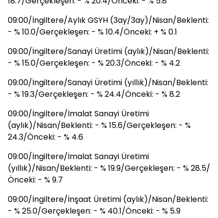
18.7/Gerçekleşen: - % 20.4/Önceki: - % 5.8
09:00/İngiltere/Aylık GSYH (3ay/3ay)/Nisan/Beklenti:
- % 10.0/Gerçekleşen: - % 10.4/Önceki: + % 0.1
09:00/İngiltere/Sanayi Üretimi (aylık)/Nisan/Beklenti:
- % 15.0/Gerçekleşen: - % 20.3/Önceki: - % 4.2
09:00/İngiltere/Sanayi Üretimi (yıllık)/Nisan/Beklenti:
- % 19.3/Gerçekleşen: - % 24.4/Önceki: - % 8.2
09:00/İngiltere/İmalat Sanayi Üretimi
(aylık)/Nisan/Beklenti: - % 15.6/Gerçekleşen: - %
24.3/Önceki: - % 4.6
09:00/İngiltere/İmalat Sanayi Üretimi
(yıllık)/Nisan/Beklenti: - % 19.9/Gerçekleşen: - % 28.5/
Önceki: - % 9.7
09:00/İngiltere/İnşaat Üretimi (aylık)/Nisan/Beklenti:
- % 25.0/Gerçekleşen: - % 40.1/Önceki: - % 5.9