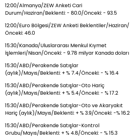
12:00/Almanya/ZEW Anketi Cari
Durum/Haziran/Beklenti: - 80.0/Önceki: - 93.5
12:00/Euro Bölgesi/ZEW Anketi Beklentiler/Haziran/
Önceki: 46.0
15:30/Kanada/Uluslararası Menkul Kıymet
İşlemleri/Nisan/Önceki: - 9.78 milyar Kanada doları
15:30/ABD/Perakende Satışlar
(aylık)/Mayıs/Beklenti: + % 7.4/Önceki: - % 16.4
15:30/ABD/Perakende Satışlar-Oto Hariç
(aylık)/Mayıs/Beklenti: + % 5.4/Önceki: - % 17.2
15:30/ABD/Perakende Satışlar-Oto ve Akaryakıt
Hariç (aylık)/Mayıs/Beklenti: + % 3.9/Önceki: -% 16.2
15:30/ABD/Perakende Satışlar-Kontrol
Grubu/Mayıs/Beklenti: + % 4.8/Önceki: - % 15.3