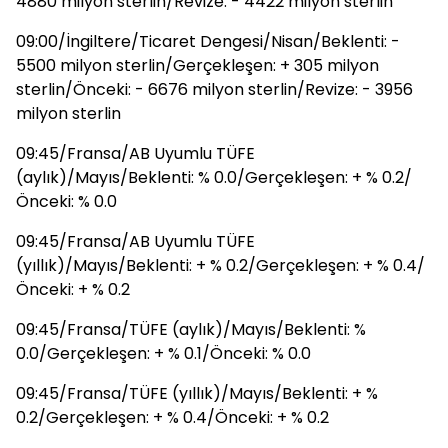
4880 milyon sterlin/Revize: - 4422 milyon sterlin
09:00/İngiltere/Ticaret Dengesi/Nisan/Beklenti: -
5500 milyon sterlin/Gerçekleşen: + 305 milyon
sterlin/Önceki: - 6676 milyon sterlin/Revize: - 3956
milyon sterlin
09:45/Fransa/AB Uyumlu TÜFE
(aylık)/Mayıs/Beklenti: % 0.0/Gerçekleşen: + % 0.2/
Önceki: % 0.0
09:45/Fransa/AB Uyumlu TÜFE
(yıllık)/Mayıs/Beklenti: + % 0.2/Gerçekleşen: + % 0.4/
Önceki: + % 0.2
09:45/Fransa/TÜFE (aylık)/Mayıs/Beklenti: %
0.0/Gerçekleşen: + % 0.1/Önceki: % 0.0
09:45/Fransa/TÜFE (yıllık)/Mayıs/Beklenti: + %
0.2/Gerçekleşen: + % 0.4/Önceki: + % 0.2