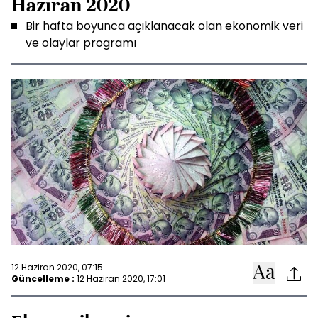
Haziran 2020
Bir hafta boyunca açıklanacak olan ekonomik veri
ve olaylar programı
12 Haziran 2020, 07:15
Güncelleme :
12 Haziran 2020, 17:01