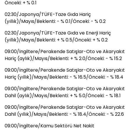
Önceki: + % 0.1
02:30/Japonya/TÜFE-Taze Gıda Hariç
(yıllık)/Mayıs/Beklenti: - % 0.1/Önceki: - % 0.2
02:30/Japonya/TÜFE-Taze Gıda ve Enerji Hariç
(yıllık)/Mayıs/Beklenti: + % 0.5/Önceki: + % 0.2
09:00/İngiltere/Perakende Satışlar-Oto ve Akaryakıt
Hariç (aylık)/Mayıs/Beklenti: + % 2.0/Önceki: - % 15.2
09:00/İngiltere/Perakende Satışlar-Oto ve Akaryakıt
Hariç (yıllık)/Mayıs/Beklenti: - % 16.5/Önceki: - % 18.4
09:00/İngiltere/Perakende Satışlar-Oto ve Akaryakıt
Dahil (aylık)/Mayıs/Beklenti: + % 5.0/Önceki: - % 18.1
09:00/İngiltere/Perakende Satışlar-Oto ve Akaryakıt
Dahil (yıllık)/Mayıs/Beklenti: - % 18.4/Önceki: - % 22.6
09:00/İngiltere/Kamu Sektörü Net Nakit