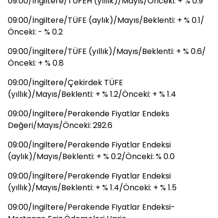
09:00/İngiltere/TÜFEH (yıllık)/Mayıs/Önceki: + % 0.9
09:00/İngiltere/TÜFE (aylık)/Mayıs/Beklenti: + % 0.1/
Önceki: - % 0.2
09:00/İngiltere/TÜFE (yıllık)/Mayıs/Beklenti: + % 0.6/
Önceki: + % 0.8
09:00/İngiltere/Çekirdek TÜFE
(yıllık)/Mayıs/Beklenti: + % 1.2/Önceki: + % 1.4
09:00/İngiltere/Perakende Fiyatlar Endeks
Değeri/Mayıs/Önceki: 292.6
09:00/İngiltere/Perakende Fiyatlar Endeksi
(aylık)/Mayıs/Beklenti: + % 0.2/Önceki: % 0.0
09:00/İngiltere/Perakende Fiyatlar Endeksi
(yıllık)/Mayıs/Beklenti: + % 1.4/Önceki: + % 1.5
09:00/İngiltere/Perakende Fiyatlar Endeksi-