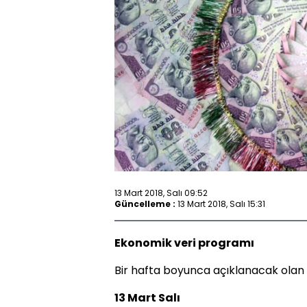
13 Mart 2018, Salı 09:52
Güncelleme :
13 Mart 2018, Salı 15:31
Ekonomik veri programı
Bir hafta boyunca açıklanacak olan
13 Mart Salı