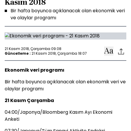
Kasım 2018
Bir hafta boyunca açıklanacak olan ekonomik veri
ve olaylar programı
21 Kasım 2018, Çarşamba 09:08
Güncelleme :
21 Kasım 2018, Çarşamba 18:07
Ekonomik veri programı
Bir hafta boyunca açıklanacak olan ekonomik veri ve
olaylar programı
21 Kasım Çarşamba
04:00/Japonya/Bloomberg Kasım Ayı Ekonomi
Anketi
07:30/Japonya/Tüm Sanayi Aktivite Endeksi