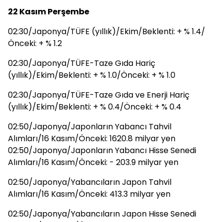
22 Kasım Perşembe
02:30/Japonya/TÜFE (yıllık)/Ekim/Beklenti: + % 1.4/
Önceki: + % 1.2
02:30/Japonya/TÜFE-Taze Gıda Hariç
(yıllık)/Ekim/Beklenti: + % 1.0/Önceki: + % 1.0
02:30/Japonya/TÜFE-Taze Gıda ve Enerji Hariç
(yıllık)/Ekim/Beklenti: + % 0.4/Önceki: + % 0.4
02:50/Japonya/Japonların Yabancı Tahvil
Alımları/16 Kasım/Önceki: 1620.8 milyar yen
02:50/Japonya/Japonların Yabancı Hisse Senedi
Alımları/16 Kasım/Önceki: - 203.9 milyar yen
02:50/Japonya/Yabancıların Japon Tahvil
Alımları/16 Kasım/Önceki: 413.3 milyar yen
02:50/Japonya/Yabancıların Japon Hisse Senedi