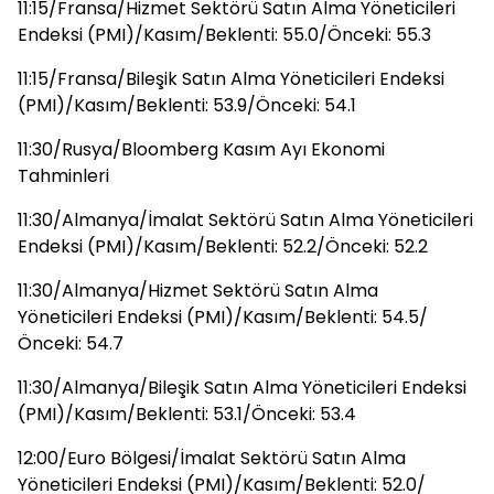
11:15/Fransa/Hizmet Sektörü Satın Alma Yöneticileri
Endeksi (PMI)/Kasım/Beklenti: 55.0/Önceki: 55.3
11:15/Fransa/Bileşik Satın Alma Yöneticileri Endeksi
(PMI)/Kasım/Beklenti: 53.9/Önceki: 54.1
11:30/Rusya/Bloomberg Kasım Ayı Ekonomi
Tahminleri
11:30/Almanya/İmalat Sektörü Satın Alma Yöneticileri
Endeksi (PMI)/Kasım/Beklenti: 52.2/Önceki: 52.2
11:30/Almanya/Hizmet Sektörü Satın Alma
Yöneticileri Endeksi (PMI)/Kasım/Beklenti: 54.5/
Önceki: 54.7
11:30/Almanya/Bileşik Satın Alma Yöneticileri Endeksi
(PMI)/Kasım/Beklenti: 53.1/Önceki: 53.4
12:00/Euro Bölgesi/İmalat Sektörü Satın Alma
Yöneticileri Endeksi (PMI)/Kasım/Beklenti: 52.0/