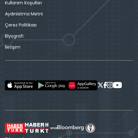
Kullanım Koşulları
Aydınlatma Metni
Çerez Politikası
Biyografi
İletişim