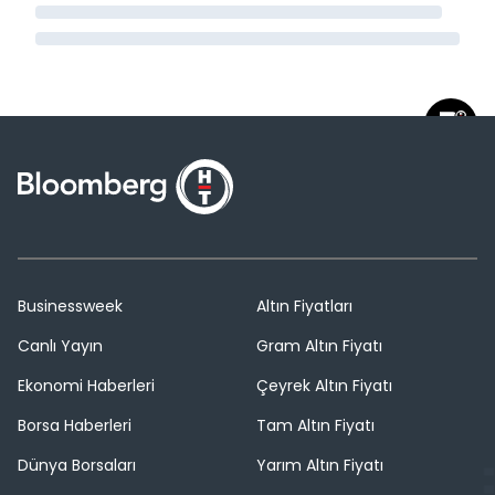
Businessweek
Altın Fiyatları
Canlı Yayın
Gram Altın Fiyatı
Ekonomi Haberleri
Çeyrek Altın Fiyatı
Borsa Haberleri
Tam Altın Fiyatı
Dünya Borsaları
Yarım Altın Fiyatı