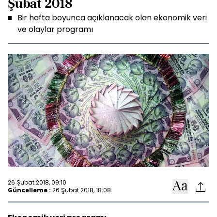
Şubat 2018
Bir hafta boyunca açıklanacak olan ekonomik veri
ve olaylar programı
26 Şubat 2018, 09:10
Güncelleme :
26 Şubat 2018, 18:08