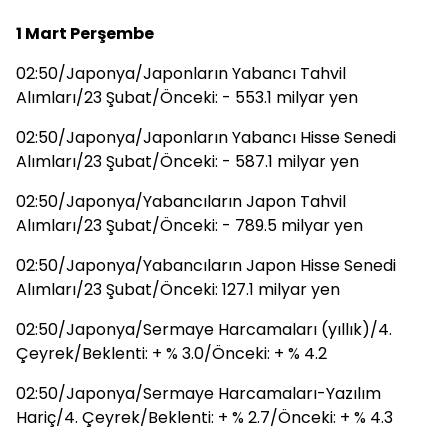
1 Mart Perşembe
02:50/Japonya/Japonların Yabancı Tahvil
Alımları/23 Şubat/Önceki: - 553.1 milyar yen
02:50/Japonya/Japonların Yabancı Hisse Senedi
Alımları/23 Şubat/Önceki: - 587.1 milyar yen
02:50/Japonya/Yabancıların Japon Tahvil
Alımları/23 Şubat/Önceki: - 789.5 milyar yen
02:50/Japonya/Yabancıların Japon Hisse Senedi
Alımları/23 Şubat/Önceki: 127.1 milyar yen
02:50/Japonya/Sermaye Harcamaları (yıllık)/4.
Çeyrek/Beklenti: + % 3.0/Önceki: + % 4.2
02:50/Japonya/Sermaye Harcamaları-Yazılım
Hariç/4. Çeyrek/Beklenti: + % 2.7/Önceki: + % 4.3