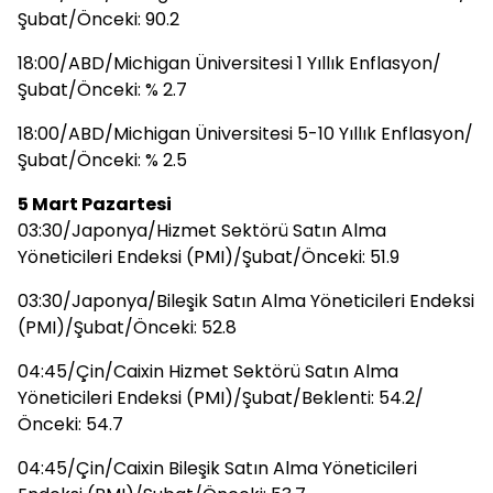
Şubat/Önceki: 90.2
18:00/ABD/Michigan Üniversitesi 1 Yıllık Enflasyon/
Şubat/Önceki: % 2.7
18:00/ABD/Michigan Üniversitesi 5-10 Yıllık Enflasyon/
Şubat/Önceki: % 2.5
5 Mart Pazartesi
03:30/Japonya/Hizmet Sektörü Satın Alma
Yöneticileri Endeksi (PMI)/Şubat/Önceki: 51.9
03:30/Japonya/Bileşik Satın Alma Yöneticileri Endeksi
(PMI)/Şubat/Önceki: 52.8
04:45/Çin/Caixin Hizmet Sektörü Satın Alma
Yöneticileri Endeksi (PMI)/Şubat/Beklenti: 54.2/
Önceki: 54.7
04:45/Çin/Caixin Bileşik Satın Alma Yöneticileri