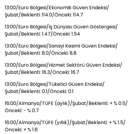
13:00/Euro Bölgesi/Ekonomik Güven Endeksi/
Şubat/Beklenti: 114.0/Önceki: 114.7
13:00/Euro Bölgesi/İş Dünyası Güven Göstergesi/
Şubat/Beklenti: 1.47/Önceki: 1.54
13:00/Euro Bölgesi/Sanayi Kesimi Güven Endeksi/
Şubat/Beklenti: 8.0/Önceki: 8.8
13:00/Euro Bölgesi/Hizmet Sektörü Güven Endeksi/
Şubat/Beklenti: 16.3/Önceki: 16.7
13:00/Euro Bölgesi/Tüketici Güven Endeksi/
Şubat/Beklenti: 0.1/Önceki: 0.1
16:00/Almanya/TÜFE (aylık)/Şubat/Beklenti: + % 0.5/
Önceki: - % 0.7
16:00/Almanya/TÜFE (yıllık)/Şubat/Beklenti: + % 1.5/
Önceki: + % 1.6