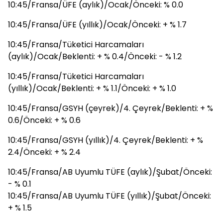
10:45/Fransa/ÜFE (aylık)/Ocak/Önceki: % 0.0
10:45/Fransa/ÜFE (yıllık)/Ocak/Önceki: + % 1.7
10:45/Fransa/Tüketici Harcamaları
(aylık)/Ocak/Beklenti: + % 0.4/Önceki: - % 1.2
10:45/Fransa/Tüketici Harcamaları
(yıllık)/Ocak/Beklenti: + % 1.1/Önceki: + % 1.0
10:45/Fransa/GSYH (çeyrek)/4. Çeyrek/Beklenti: + %
0.6/Önceki: + % 0.6
10:45/Fransa/GSYH (yıllık)/4. Çeyrek/Beklenti: + %
2.4/Önceki: + % 2.4
10:45/Fransa/AB Uyumlu TÜFE (aylık)/Şubat/Önceki:
- % 0.1
10:45/Fransa/AB Uyumlu TÜFE (yıllık)/Şubat/Önceki:
+ % 1.5