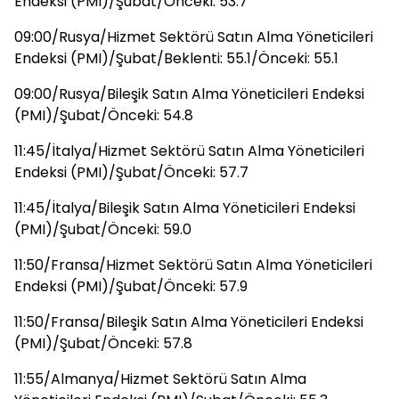
Endeksi (PMI)/Şubat/Önceki: 53.7
09:00/Rusya/Hizmet Sektörü Satın Alma Yöneticileri
Endeksi (PMI)/Şubat/Beklenti: 55.1/Önceki: 55.1
09:00/Rusya/Bileşik Satın Alma Yöneticileri Endeksi
(PMI)/Şubat/Önceki: 54.8
11:45/İtalya/Hizmet Sektörü Satın Alma Yöneticileri
Endeksi (PMI)/Şubat/Önceki: 57.7
11:45/İtalya/Bileşik Satın Alma Yöneticileri Endeksi
(PMI)/Şubat/Önceki: 59.0
11:50/Fransa/Hizmet Sektörü Satın Alma Yöneticileri
Endeksi (PMI)/Şubat/Önceki: 57.9
11:50/Fransa/Bileşik Satın Alma Yöneticileri Endeksi
(PMI)/Şubat/Önceki: 57.8
11:55/Almanya/Hizmet Sektörü Satın Alma