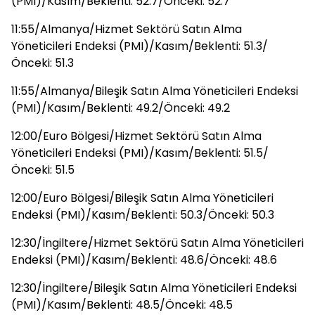
(PMI)/Kasım/Beklenti: 52.7/Önceki: 52.7
11:55/Almanya/Hizmet Sektörü Satın Alma
Yöneticileri Endeksi (PMI)/Kasım/Beklenti: 51.3/
Önceki: 51.3
11:55/Almanya/Bileşik Satın Alma Yöneticileri Endeksi
(PMI)/Kasım/Beklenti: 49.2/Önceki: 49.2
12:00/Euro Bölgesi/Hizmet Sektörü Satın Alma
Yöneticileri Endeksi (PMI)/Kasım/Beklenti: 51.5/
Önceki: 51.5
12:00/Euro Bölgesi/Bileşik Satın Alma Yöneticileri
Endeksi (PMI)/Kasım/Beklenti: 50.3/Önceki: 50.3
12:30/İngiltere/Hizmet Sektörü Satın Alma Yöneticileri
Endeksi (PMI)/Kasım/Beklenti: 48.6/Önceki: 48.6
12:30/İngiltere/Bileşik Satın Alma Yöneticileri Endeksi
(PMI)/Kasım/Beklenti: 48.5/Önceki: 48.5