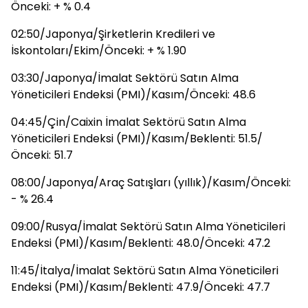
Önceki: + % 0.4
02:50/Japonya/Şirketlerin Kredileri ve
İskontoları/Ekim/Önceki: + % 1.90
03:30/Japonya/İmalat Sektörü Satın Alma
Yöneticileri Endeksi (PMI)/Kasım/Önceki: 48.6
04:45/Çin/Caixin İmalat Sektörü Satın Alma
Yöneticileri Endeksi (PMI)/Kasım/Beklenti: 51.5/
Önceki: 51.7
08:00/Japonya/Araç Satışları (yıllık)/Kasım/Önceki:
- % 26.4
09:00/Rusya/İmalat Sektörü Satın Alma Yöneticileri
Endeksi (PMI)/Kasım/Beklenti: 48.0/Önceki: 47.2
11:45/İtalya/İmalat Sektörü Satın Alma Yöneticileri
Endeksi (PMI)/Kasım/Beklenti: 47.9/Önceki: 47.7