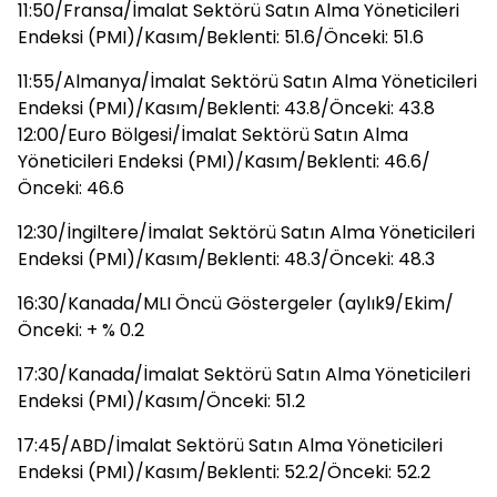
11:50/Fransa/İmalat Sektörü Satın Alma Yöneticileri
Endeksi (PMI)/Kasım/Beklenti: 51.6/Önceki: 51.6
11:55/Almanya/İmalat Sektörü Satın Alma Yöneticileri
Endeksi (PMI)/Kasım/Beklenti: 43.8/Önceki: 43.8
12:00/Euro Bölgesi/İmalat Sektörü Satın Alma
Yöneticileri Endeksi (PMI)/Kasım/Beklenti: 46.6/
Önceki: 46.6
12:30/İngiltere/İmalat Sektörü Satın Alma Yöneticileri
Endeksi (PMI)/Kasım/Beklenti: 48.3/Önceki: 48.3
16:30/Kanada/MLI Öncü Göstergeler (aylık9/Ekim/
Önceki: + % 0.2
17:30/Kanada/İmalat Sektörü Satın Alma Yöneticileri
Endeksi (PMI)/Kasım/Önceki: 51.2
17:45/ABD/İmalat Sektörü Satın Alma Yöneticileri
Endeksi (PMI)/Kasım/Beklenti: 52.2/Önceki: 52.2