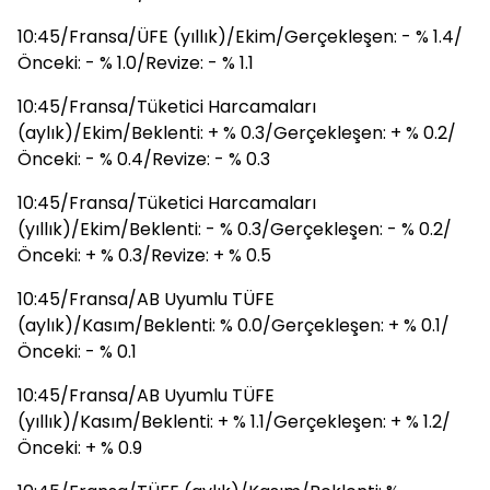
10:45/Fransa/ÜFE (yıllık)/Ekim/Gerçekleşen: - % 1.4/
Önceki: - % 1.0/Revize: - % 1.1
10:45/Fransa/Tüketici Harcamaları
(aylık)/Ekim/Beklenti: + % 0.3/Gerçekleşen: + % 0.2/
Önceki: - % 0.4/Revize: - % 0.3
10:45/Fransa/Tüketici Harcamaları
(yıllık)/Ekim/Beklenti: - % 0.3/Gerçekleşen: - % 0.2/
Önceki: + % 0.3/Revize: + % 0.5
10:45/Fransa/AB Uyumlu TÜFE
(aylık)/Kasım/Beklenti: % 0.0/Gerçekleşen: + % 0.1/
Önceki: - % 0.1
10:45/Fransa/AB Uyumlu TÜFE
(yıllık)/Kasım/Beklenti: + % 1.1/Gerçekleşen: + % 1.2/
Önceki: + % 0.9