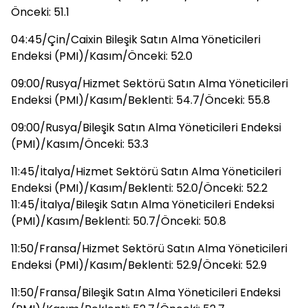
Önceki: 51.1
04:45/Çin/Caixin Bileşik Satın Alma Yöneticileri
Endeksi (PMI)/Kasım/Önceki: 52.0
09:00/Rusya/Hizmet Sektörü Satın Alma Yöneticileri
Endeksi (PMI)/Kasım/Beklenti: 54.7/Önceki: 55.8
09:00/Rusya/Bileşik Satın Alma Yöneticileri Endeksi
(PMI)/Kasım/Önceki: 53.3
11:45/İtalya/Hizmet Sektörü Satın Alma Yöneticileri
Endeksi (PMI)/Kasım/Beklenti: 52.0/Önceki: 52.2
11:45/İtalya/Bileşik Satın Alma Yöneticileri Endeksi
(PMI)/Kasım/Beklenti: 50.7/Önceki: 50.8
11:50/Fransa/Hizmet Sektörü Satın Alma Yöneticileri
Endeksi (PMI)/Kasım/Beklenti: 52.9/Önceki: 52.9
11:50/Fransa/Bileşik Satın Alma Yöneticileri Endeksi