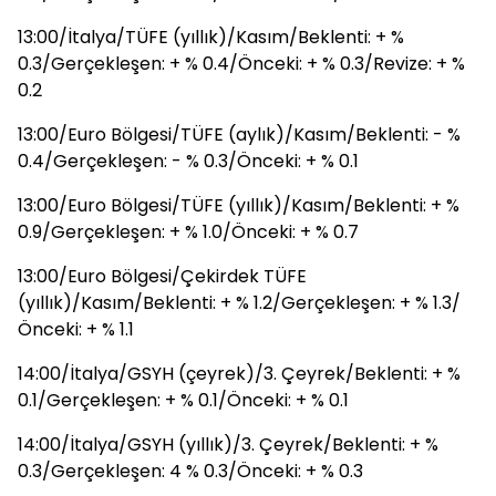
13:00/İtalya/TÜFE (yıllık)/Kasım/Beklenti: + %
0.3/Gerçekleşen: + % 0.4/Önceki: + % 0.3/Revize: + %
0.2
13:00/Euro Bölgesi/TÜFE (aylık)/Kasım/Beklenti: - %
0.4/Gerçekleşen: - % 0.3/Önceki: + % 0.1
13:00/Euro Bölgesi/TÜFE (yıllık)/Kasım/Beklenti: + %
0.9/Gerçekleşen: + % 1.0/Önceki: + % 0.7
13:00/Euro Bölgesi/Çekirdek TÜFE
(yıllık)/Kasım/Beklenti: + % 1.2/Gerçekleşen: + % 1.3/
Önceki: + % 1.1
14:00/İtalya/GSYH (çeyrek)/3. Çeyrek/Beklenti: + %
0.1/Gerçekleşen: + % 0.1/Önceki: + % 0.1
14:00/İtalya/GSYH (yıllık)/3. Çeyrek/Beklenti: + %
0.3/Gerçekleşen: 4 % 0.3/Önceki: + % 0.3