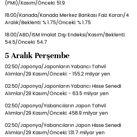
(PMI)/Kasım/Önceki: 51.9
18:00/Kanada/Kanada Merkez Bankası Faiz Kararı/4
Aralık/Beklenti: % 1.75/Önceki: % 1.75
18:00/ABD/ISM İmalat Dışı Endeksi/Kasım/Beklenti:
54.5/Önceki: 54.7
5 Aralık Perşembe
02:50/Japonya/Japonların Yabancı Tahvil
Alımları/29 Kasım/Önceki: - 155.2 milyar yen
02:50/Japonya/Japonların Yabancı Hisse Senedi
Alımları/29 Kasım/Önceki: - 63.5 milyar yen
02:50/Japonya/Yabancıların Japon Tahvil
Alımları/29 Kasım/Önceki: 458.9 milyar yen
02:50/Japonya/Yabancıların Japon Hisse Senedi
Alımları/29 Kasım/Önceki: 131.7 milyar yen