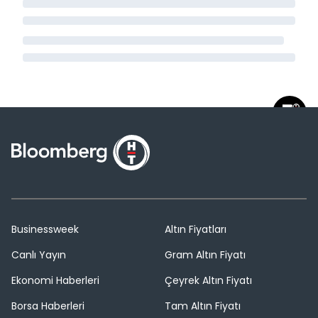
Businessweek
Altın Fiyatları
Canlı Yayın
Gram Altın Fiyatı
Ekonomi Haberleri
Çeyrek Altın Fiyatı
Borsa Haberleri
Tam Altın Fiyatı