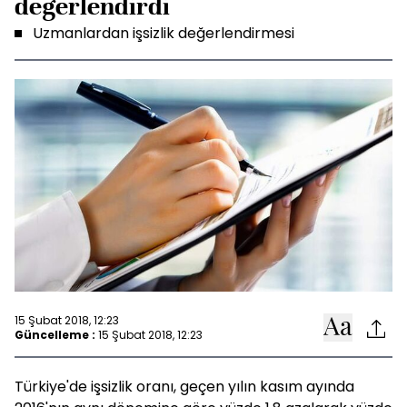
değerlendirdi
Uzmanlardan işsizlik değerlendirmesi
15 Şubat 2018, 12:23
Güncelleme :
15 Şubat 2018, 12:23
Türkiye'de işsizlik oranı, geçen yılın kasım ayında