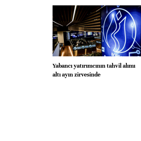
Yabancı yatırımcının tahvil alımı
altı ayın zirvesinde