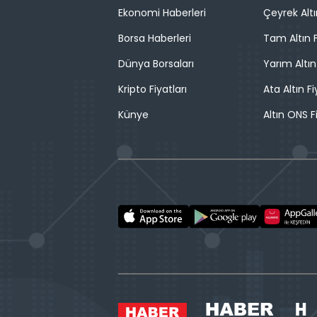
Ekonomi Haberleri
Çeyrek Altı
Borsa Haberleri
Tam Altın F
Dünya Borsaları
Yarım Altın
Kripto Fiyatları
Ata Altın Fi
Künye
Altın ONS F