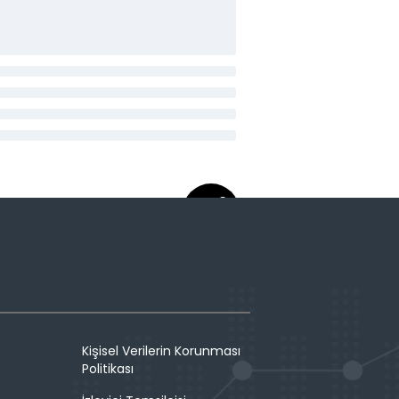
Kişisel Verilerin Korunması
Politikası