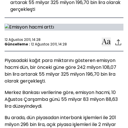
artarak 55 milyar 325 milyon 196,70 bin lira olarak
gerçekleşti
12 Ağustos 2011, 14:28
Güncelleme :
12 Ağustos 2011, 14:28
Piyasadaki kağıt para miktarını gösteren emisyon
hacmi dün, bir önceki güne göre 242 milyon 108,07
bin lira artarak 55 milyar 325 milyon 196,70 bin lira
olarak gerçekleşti.
Merkez Bankası verilerine göre, emisyon hacmi, 10
Ağustos Çarşamba günü 55 milyar 83 milyon 88,63
lira düzeyindeydi.
Bu arada, dün piyasadan interbank işlemleri ile 201
milyon 296 bin lira, açık piyasa işlemleri ile 2 milyar