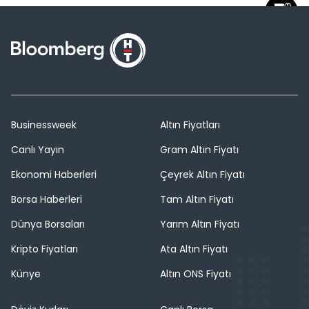
Businessweek
Altın Fiyatları
Canlı Yayın
Gram Altın Fiyatı
Ekonomi Haberleri
Çeyrek Altın Fiyatı
Borsa Haberleri
Tam Altın Fiyatı
Dünya Borsaları
Yarım Altın Fiyatı
Kripto Fiyatları
Ata Altın Fiyatı
Künye
Altın ONS Fiyatı