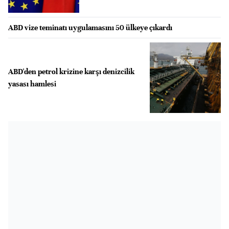
ABD vize teminatı uygulamasını 50 ülkeye çıkardı
ABD'den petrol krizine karşı denizcilik
yasası hamlesi