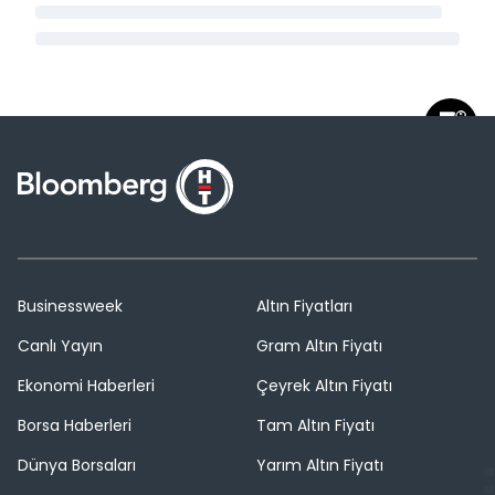
Businessweek
Altın Fiyatları
Canlı Yayın
Gram Altın Fiyatı
Ekonomi Haberleri
Çeyrek Altın Fiyatı
Borsa Haberleri
Tam Altın Fiyatı
Dünya Borsaları
Yarım Altın Fiyatı