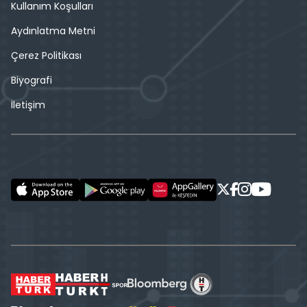
Kullanım Koşulları
Aydınlatma Metni
Çerez Politikası
Biyografi
İletişim